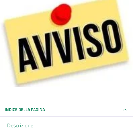
INDICE DELLA PAGINA
Descrizione