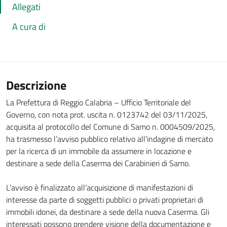
Allegati
A cura di
Descrizione
La Prefettura di Reggio Calabria – Ufficio Territoriale del
Governo, con nota prot. uscita n. 0123742 del 03/11/2025,
acquisita al protocollo del Comune di Samo n. 0004509/2025,
ha trasmesso l’avviso pubblico relativo all’indagine di mercato
per la ricerca di un immobile da assumere in locazione e
destinare a sede della Caserma dei Carabinieri di Samo.
L’avviso è finalizzato all’acquisizione di manifestazioni di
interesse da parte di soggetti pubblici o privati proprietari di
immobili idonei, da destinare a sede della nuova Caserma. Gli
interessati possono prendere visione della documentazione e