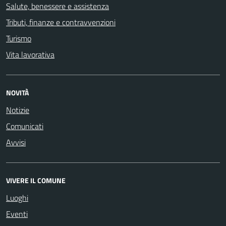
Salute, benessere e assistenza
Tributi, finanze e contravvenzioni
Turismo
Vita lavorativa
NOVITÀ
Notizie
Comunicati
Avvisi
VIVERE IL COMUNE
Luoghi
Eventi