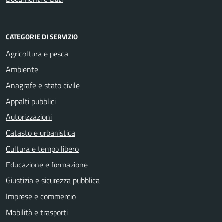
CATEGORIE DI SERVIZIO
Agricoltura e pesca
Ambiente
Anagrafe e stato civile
Appalti pubblici
Autorizzazioni
Catasto e urbanistica
Cultura e tempo libero
Educazione e formazione
Giustizia e sicurezza pubblica
Imprese e commercio
Mobilità e trasporti