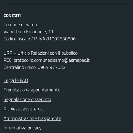
CONTATTI
Comune di Samo
Via Vittorio Emanuele, 11
Codice fiscale / P. IVA:81002530806
URP – Ufficio Relazioni con il pubblico
PEC:
protocollo.comunedisamo@asmepec.it
Centralino unico: 0964 977022
Leggi le FAQ
Prenotazione appuntamento
Segnalazione disservizio
Richiesta assistenza
Amministrazione trasparente
Informativa privacy