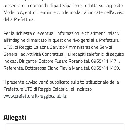
presentare la domanda di partecipazione, redatta sull’apposito
Modello A, entro i termini e con le modalità indicate nell’avviso
della Prefettura.
Per la richiesta di eventuali informazioni e chiarimenti relativi
all'indagine di mercato in questione rivolgersi alla Prefettura
U.T.G. di Reggio Calabria Servizio Amministrazione Servizi
Generali ed Attività Contrattuali, ai recapiti telefonici di seguito
indicati: Dirigente: Dottore Fusaro Rosario tel. 0965/411471;
Referente: Dottoressa Diano Flavia Maria tel. 0965/411469.
Il presente avviso verrà pubblicato sul sito istituzionale della
Prefettura UTG di Reggio Calabria , all’indirizzo
www.prefettura.it/reggiocalabria
.
Allegati