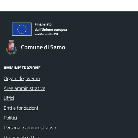
Comune di Samo
AMMINISTRAZIONE
Organi di governo
Aree amministrative
Uffici
Enti e fondazioni
Politici
Personale amministrativo
Documenti e Dati