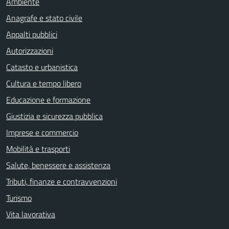
Ambiente
Anagrafe e stato civile
Appalti pubblici
Autorizzazioni
Catasto e urbanistica
Cultura e tempo libero
Educazione e formazione
Giustizia e sicurezza pubblica
Imprese e commercio
Mobilità e trasporti
Salute, benessere e assistenza
Tributi, finanze e contravvenzioni
Turismo
Vita lavorativa