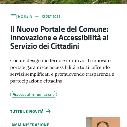
NOTIZIA
13 SET 2023
Il Nuovo Portale del Comune:
Innovazione e Accessibilità al
Servizio dei Cittadini
Con un design moderno e intuitivo, il rinnovato
portale garantisce accessibilità a tutti, offrendo
servizi semplificati e promuovendo trasparenza e
partecipazione cittadina.
Accesso all'informazione
TUTTE LE NOVITÀ
AMMINISTRAZIONE