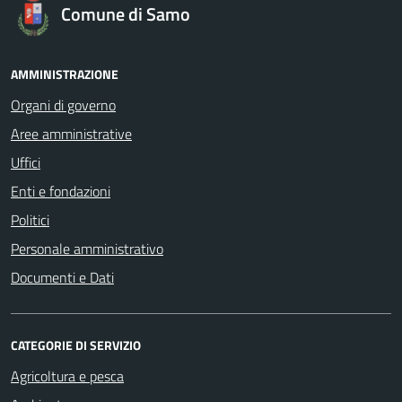
Comune di Samo
AMMINISTRAZIONE
Organi di governo
Aree amministrative
Uffici
Enti e fondazioni
Politici
Personale amministrativo
Documenti e Dati
CATEGORIE DI SERVIZIO
Agricoltura e pesca