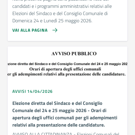
candidati e i programmi amministrativi relativi alle
Elezioni del Sindaco e del Consiglio Comunale di
Domenica 24 e Lunedì 25 maggio 2026.
VAI ALLA PAGINA
AVVISI 14/04/2026
Elezione diretta del Sindaco e del Consiglio
Comunale del 24 e 25 maggio 2026 - Orari di
apertura degli uffici comunali per gli adempimenti
relativi alla presentazione delle candidature.
AVVISO ALLA CITTADINANZA - Elezioni Comunali del