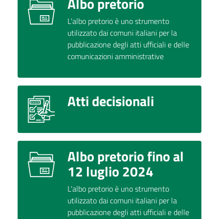
Albo pretorio
L'albo pretorio è uno strumento
utilizzato dai comuni italiani per la
pubblicazione degli atti ufficiali e delle
comunicazioni amministrative
Atti decisionali
Albo pretorio fino al
12 luglio 2024
L'albo pretorio è uno strumento
utilizzato dai comuni italiani per la
pubblicazione degli atti ufficiali e delle