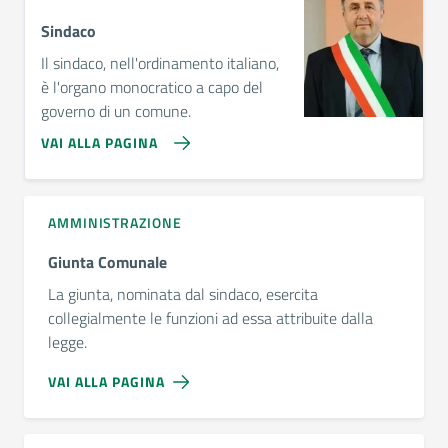
Sindaco
Il sindaco, nell'ordinamento italiano,
è l'organo monocratico a capo del
governo di un comune.
VAI ALLA PAGINA
AMMINISTRAZIONE
Giunta Comunale
La giunta, nominata dal sindaco, esercita
collegialmente le funzioni ad essa attribuite dalla
legge.
VAI ALLA PAGINA