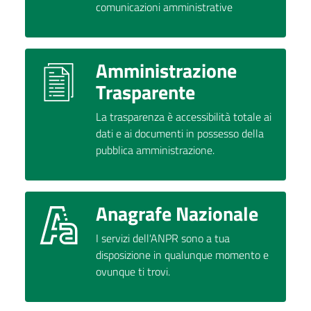
comunicazioni amministrative
Amministrazione
Trasparente
La trasparenza è accessibilità totale ai
dati e ai documenti in possesso della
pubblica amministrazione.
Anagrafe Nazionale
I servizi dell'ANPR sono a tua
disposizione in qualunque momento e
ovunque ti trovi.