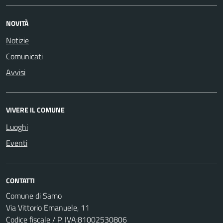
NOVITÀ
Notizie
Comunicati
Avvisi
VIVERE IL COMUNE
Luoghi
Eventi
CONTATTI
Comune di Samo
Via Vittorio Emanuele, 11
Codice fiscale / P. IVA:81002530806