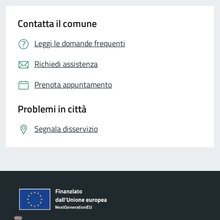
Contatta il comune
Leggi le domande frequenti
Richiedi assistenza
Prenota appuntamento
Problemi in città
Segnala disservizio