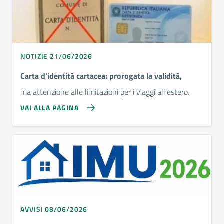
NOTIZIE 21/06/2026
Carta d'identità cartacea: prorogata la validità,
ma attenzione alle limitazioni per i viaggi all'estero.
VAI ALLA PAGINA
AVVISI 08/06/2026