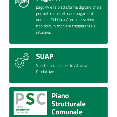
pagoPA è la piattaforma digitale che ti
permette di effettuare pagamenti
verso la Pubblica Amministrazione e
non solo, in maniera trasparente e
intuitiva.
SUAP
Sportello Unico per le Attività
Produttive
Piano
Strutturale
Comunale