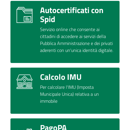
Autocertificati con
Spid
Servizio online che consente ai
cittadini di accedere ai servizi della
Pubblica Amministrazione e dei privati
aderenti con un'unica identità digitale.
Calcolo IMU
Per calcolare l'IMU (Imposta
Municipale Unica) relativa a un
immobile
PagoPA