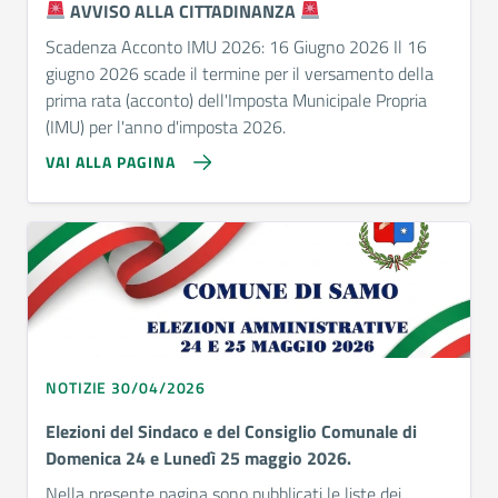
AVVISO ALLA CITTADINANZA
Scadenza Acconto IMU 2026: 16 Giugno 2026 Il 16
giugno 2026 scade il termine per il versamento della
prima rata (acconto) dell'Imposta Municipale Propria
(IMU) per l'anno d'imposta 2026.
VAI ALLA PAGINA
NOTIZIE 30/04/2026
Elezioni del Sindaco e del Consiglio Comunale di
Domenica 24 e Lunedì 25 maggio 2026.
Nella presente pagina sono pubblicati le liste dei