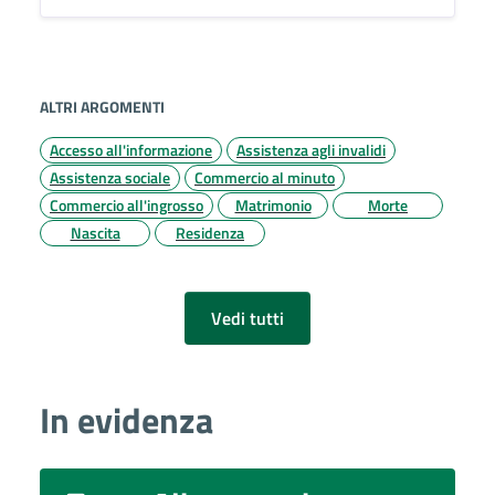
ALTRI ARGOMENTI
Accesso all'informazione
Assistenza agli invalidi
Assistenza sociale
Commercio al minuto
Commercio all'ingrosso
Matrimonio
Morte
Nascita
Residenza
Vedi tutti
In evidenza