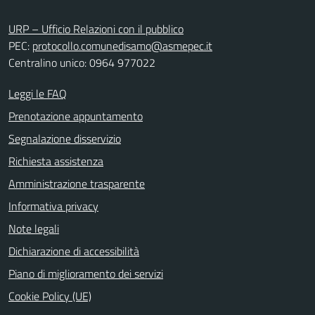
URP – Ufficio Relazioni con il pubblico
PEC:
protocollo.comunedisamo@asmepec.it
Centralino unico: 0964 977022
Leggi le FAQ
Prenotazione appuntamento
Segnalazione disservizio
Richiesta assistenza
Amministrazione trasparente
Informativa privacy
Note legali
Dichiarazione di accessibilità
Piano di miglioramento dei servizi
Cookie Policy (UE)