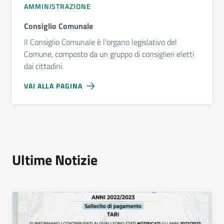
AMMINISTRAZIONE
Consiglio Comunale
Il Consiglio Comunale è l'organo legislativo del
Comune, composto da un gruppo di consiglieri eletti
dai cittadini.
VAI ALLA PAGINA
Ultime Notizie