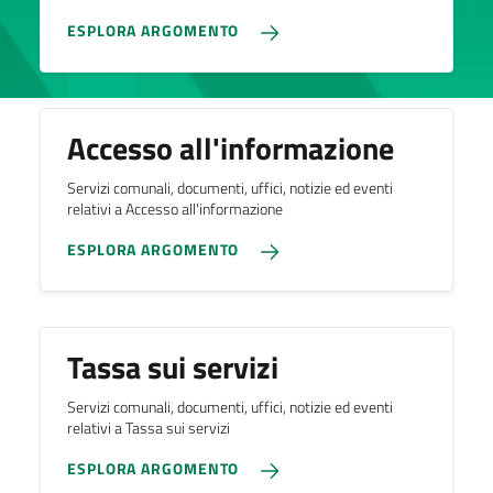
ESPLORA ARGOMENTO
Accesso all'informazione
Servizi comunali, documenti, uffici, notizie ed eventi
relativi a Accesso all'informazione
ESPLORA ARGOMENTO
Tassa sui servizi
Servizi comunali, documenti, uffici, notizie ed eventi
relativi a Tassa sui servizi
ESPLORA ARGOMENTO