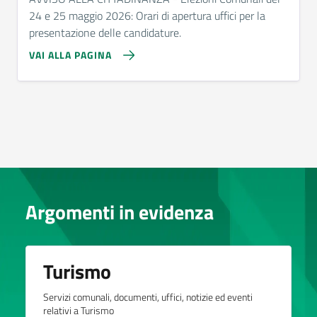
24 e 25 maggio 2026: Orari di apertura uffici per la
presentazione delle candidature.
VAI ALLA PAGINA
Argomenti in evidenza
Turismo
Servizi comunali, documenti, uffici, notizie ed eventi
relativi a Turismo