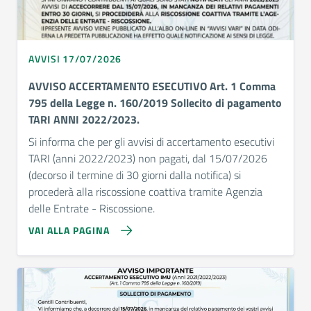
AVVISI 17/07/2026
AVVISO ACCERTAMENTO ESECUTIVO Art. 1 Comma
795 della Legge n. 160/2019 Sollecito di pagamento
TARI ANNI 2022/2023.
Si informa che per gli avvisi di accertamento esecutivi
TARI (anni 2022/2023) non pagati, dal 15/07/2026
(decorso il termine di 30 giorni dalla notifica) si
procederà alla riscossione coattiva tramite Agenzia
delle Entrate - Riscossione.
VAI ALLA PAGINA