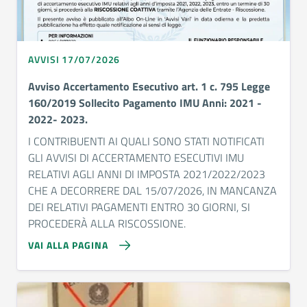
AVVISI 17/07/2026
Avviso Accertamento Esecutivo art. 1 c. 795 Legge
160/2019 Sollecito Pagamento IMU Anni: 2021 -
2022- 2023.
I CONTRIBUENTI AI QUALI SONO STATI NOTIFICATI
GLI AVVISI DI ACCERTAMENTO ESECUTIVI IMU
RELATIVI AGLI ANNI DI IMPOSTA 2021/2022/2023
CHE A DECORRERE DAL 15/07/2026, IN MANCANZA
DEI RELATIVI PAGAMENTI ENTRO 30 GIORNI, SI
PROCEDERÀ ALLA RISCOSSIONE.
VAI ALLA PAGINA