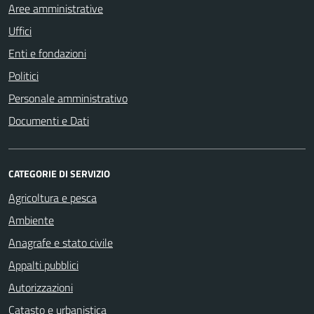
Aree amministrative
Uffici
Enti e fondazioni
Politici
Personale amministrativo
Documenti e Dati
CATEGORIE DI SERVIZIO
Agricoltura e pesca
Ambiente
Anagrafe e stato civile
Appalti pubblici
Autorizzazioni
Catasto e urbanistica