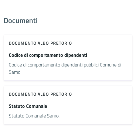
Documenti
DOCUMENTO ALBO PRETORIO
Codice di comportamento dipendenti
Codice di comportamento dipendenti pubblici Comune di
Samo
DOCUMENTO ALBO PRETORIO
Statuto Comunale
Statuto Comunale Samo.