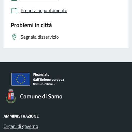
Prenota appuntamento
Problemi in città
Segnala disservizio
Comune di Samo
AMMINISTRAZIONE
Organi di governo