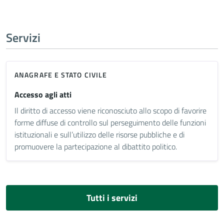
Servizi
ANAGRAFE E STATO CIVILE
Accesso agli atti
Il diritto di accesso viene riconosciuto allo scopo di favorire
forme diffuse di controllo sul perseguimento delle funzioni
istituzionali e sull’utilizzo delle risorse pubbliche e di
promuovere la partecipazione al dibattito politico.
Tutti i servizi