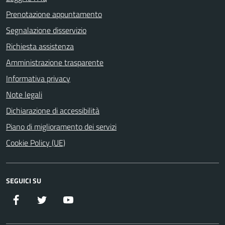
Prenotazione appuntamento
Segnalazione disservizio
Richiesta assistenza
Amministrazione trasparente
Informativa privacy
Note legali
Dichiarazione di accessibilità
Piano di miglioramento dei servizi
Cookie Policy (UE)
SEGUICI SU
Facebook
Twitter
YouTube