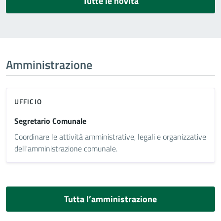
Tutte le novità
Amministrazione
UFFICIO
Segretario Comunale
Coordinare le attività amministrative, legali e organizzative
dell'amministrazione comunale.
Tutta l’amministrazione