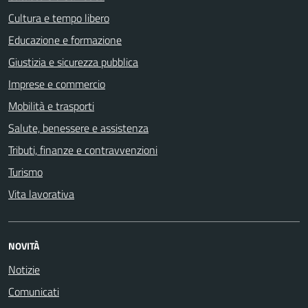
Cultura e tempo libero
Educazione e formazione
Giustizia e sicurezza pubblica
Imprese e commercio
Mobilità e trasporti
Salute, benessere e assistenza
Tributi, finanze e contravvenzioni
Turismo
Vita lavorativa
NOVITÀ
Notizie
Comunicati