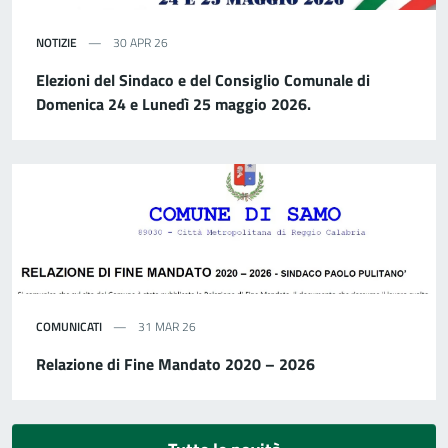
NOTIZIE
30 APR 26
Elezioni del Sindaco e del Consiglio Comunale di
Domenica 24 e Lunedì 25 maggio 2026.
COMUNICATI
31 MAR 26
Relazione di Fine Mandato 2020 – 2026