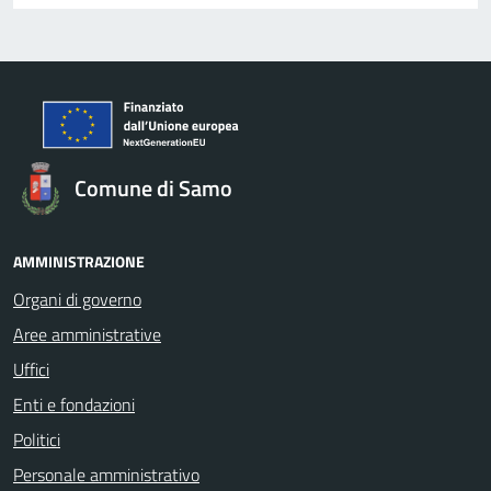
Comune di Samo
AMMINISTRAZIONE
Organi di governo
Aree amministrative
Uffici
Enti e fondazioni
Politici
Personale amministrativo