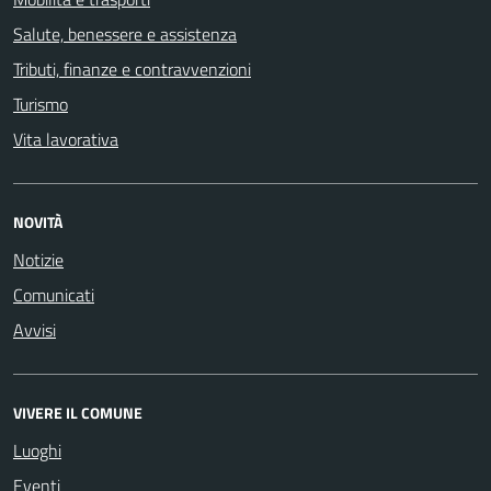
Salute, benessere e assistenza
Tributi, finanze e contravvenzioni
Turismo
Vita lavorativa
NOVITÀ
Notizie
Comunicati
Avvisi
VIVERE IL COMUNE
Luoghi
Eventi