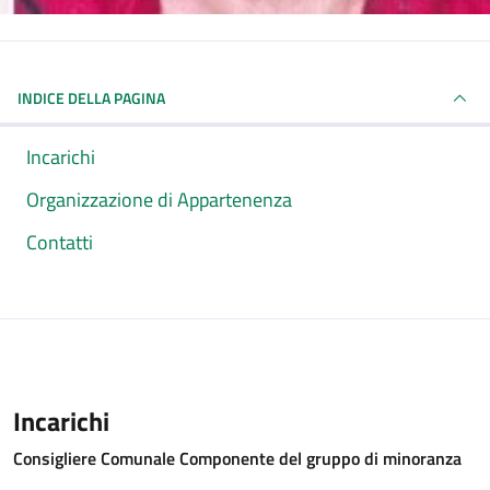
INDICE DELLA PAGINA
Incarichi
Organizzazione di Appartenenza
Contatti
Incarichi
Consigliere Comunale Componente del gruppo di minoranza