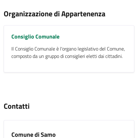
Organizzazione di Appartenenza
Consiglio Comunale
Il Consiglio Comunale è l'organo legislativo del Comune,
composto da un gruppo di consiglieri eletti dai cittadini.
Contatti
Comune di Samo