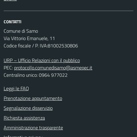
CONTATTI
Comune di Samo
Via Vittorio Emanuele, 11
Codice fiscale / P. IVA:81002530806
URP – Ufficio Relazioni con il pubblico
PEC:
protocollo.comunedisamo@asmepec.it
Centralino unico: 0964 977022
Leggi le FAQ
Prenotazione appuntamento
Segnalazione disservizio
Richiesta assistenza
Amministrazione trasparente