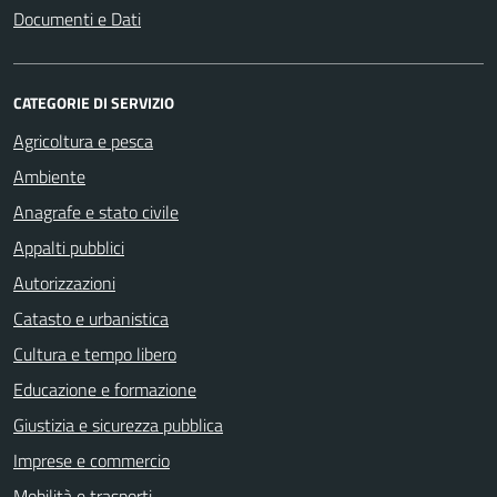
Documenti e Dati
CATEGORIE DI SERVIZIO
Agricoltura e pesca
Ambiente
Anagrafe e stato civile
Appalti pubblici
Autorizzazioni
Catasto e urbanistica
Cultura e tempo libero
Educazione e formazione
Giustizia e sicurezza pubblica
Imprese e commercio
Mobilità e trasporti