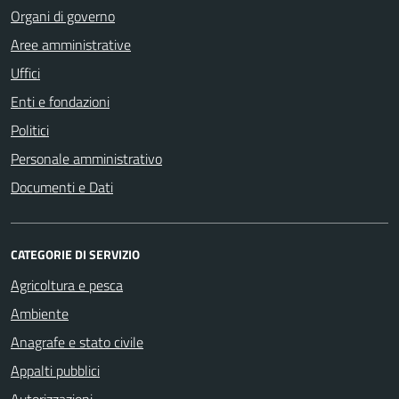
Organi di governo
Aree amministrative
Uffici
Enti e fondazioni
Politici
Personale amministrativo
Documenti e Dati
CATEGORIE DI SERVIZIO
Agricoltura e pesca
Ambiente
Anagrafe e stato civile
Appalti pubblici