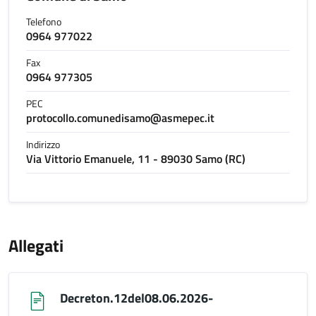
Telefono
0964 977022
Fax
0964 977305
PEC
protocollo.comunedisamo@asmepec.it
Indirizzo
Via Vittorio Emanuele, 11 - 89030 Samo (RC)
Allegati
Decreton.12del08.06.2026-