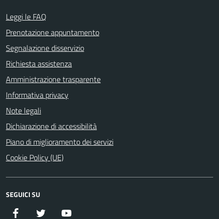
Leggi le FAQ
Prenotazione appuntamento
Segnalazione disservizio
Richiesta assistenza
Amministrazione trasparente
Informativa privacy
Note legali
Dichiarazione di accessibilità
Piano di miglioramento dei servizi
Cookie Policy (UE)
SEGUICI SU
Facebook
Twitter
YouTube