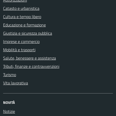
Autorizzazioni
Catasto e urbanistica
Cultura e tempo libero
Educazione e formazione
Giustizia e sicurezza pubblica
Imprese e commercio
Mobilità e trasporti
Salute, benessere e assistenza
Tributi, finanze e contravvenzioni
Turismo
Vita lavorativa
NOVITÀ
Notizie