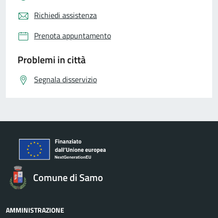
Richiedi assistenza
Prenota appuntamento
Problemi in città
Segnala disservizio
Comune di Samo
AMMINISTRAZIONE