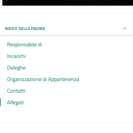
INDICE DELLA PAGINA
Responsabile di
Incarichi
Deleghe
Organizzazione di Appartenenza
Contatti
Allegati