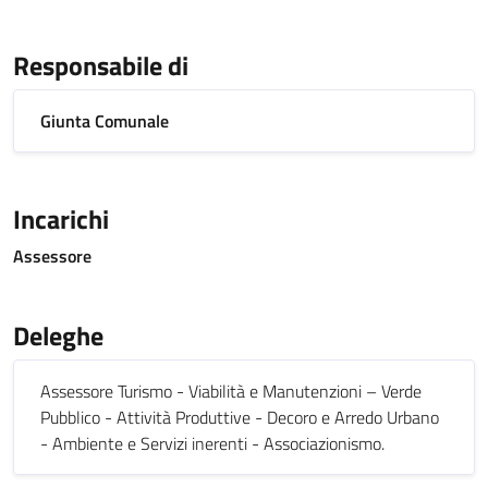
Responsabile di
Giunta Comunale
Incarichi
Assessore
Deleghe
Assessore Turismo - Viabilità e Manutenzioni – Verde
Pubblico - Attività Produttive - Decoro e Arredo Urbano
- Ambiente e Servizi inerenti - Associazionismo.