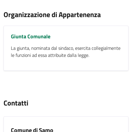
Organizzazione di Appartenenza
Giunta Comunale
La giunta, nominata dal sindaco, esercita collegialmente
le funzioni ad essa attribuite dalla legge.
Contatti
Comune di Samo