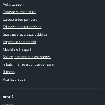
Autorizzazioni
Catasto e urbanistica
Cultura e tempo libero
Educazione e formazione
Giustizia e sicurezza pubblica
Imprese e commercio
Mobilità e trasporti
Salute, benessere e assistenza
Tributi, finanze e contravvenzioni
Turismo
Vita lavorativa
NOVITÀ