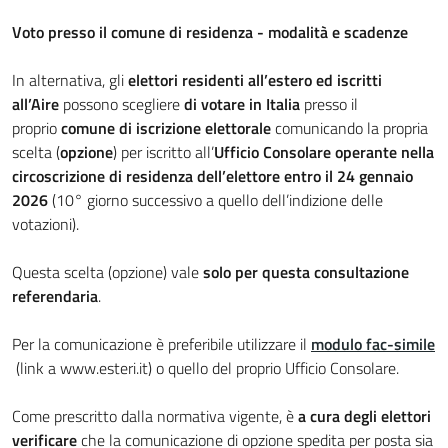
Voto presso il comune di residenza - modalità e scadenze
In alternativa, gli
elettori residenti all’estero ed iscritti
all’Aire
possono scegliere
di votare in Italia
presso il
proprio
comune di iscrizione elettorale
comunicando la propria
scelta (
opzione
) per iscritto all’
Ufficio Consolare operante nella
circoscrizione di residenza dell’elettore
entro il 24 gennaio
2026
(10° giorno successivo a quello dell’indizione delle
votazioni).
Questa scelta (opzione) vale
solo per questa consultazione
referendaria
.
Per la comunicazione è preferibile utilizzare il
modulo fac-simile
(link a www.esteri.it) o quello del proprio Ufficio Consolare.
Come prescritto dalla normativa vigente, è
a cura degli elettori
verificare
che la comunicazione di opzione spedita per posta sia