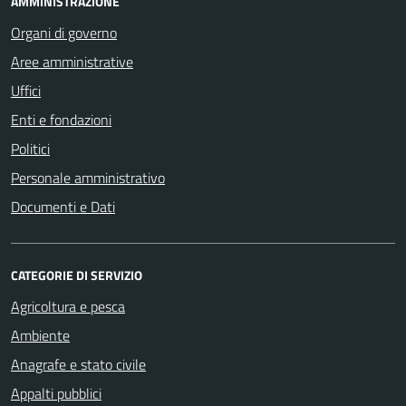
AMMINISTRAZIONE
Organi di governo
Aree amministrative
Uffici
Enti e fondazioni
Politici
Personale amministrativo
Documenti e Dati
CATEGORIE DI SERVIZIO
Agricoltura e pesca
Ambiente
Anagrafe e stato civile
Appalti pubblici