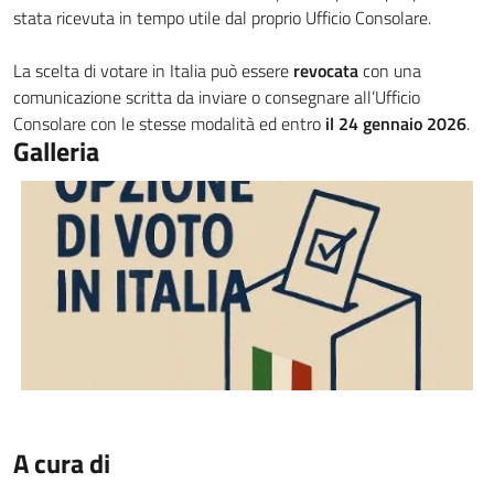
stata ricevuta in tempo utile dal proprio Ufficio Consolare.
La scelta di votare in Italia può essere
revocata
con una
comunicazione scritta da inviare o consegnare all’Ufficio
Consolare con le stesse modalità ed entro
il 24 gennaio 2026
.
Galleria
A cura di