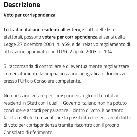
Descrizione
Voto per corrispondenza
I cittadini italiani residenti all’estero
, iscritti nelle liste
elettorali, possono
votare per corrispondenza
ai sensi della
Legge 27 dicembre 2001, n. 459, e del relativo regolamento di
attuazione approvato con D.P.R. 2 aprile 2003, n. 104.
Si raccomanda di controllare e di eventualmente regolarizzare
immediatamente la propria posizione anagrafica e di indirizzo
presso l’Ufficio Consolare competente.
Non possono votare per corrispondenza gli elettori italiani
residenti in Stati con i quali il Governo italiano non ha potuto
concludere accordi per garantire il diritto di voto, è pertanto
facoltà dell’elettore verificare la possibilità di esercitare il diritto
di voto per corrispondenza tramite riscontro con il proprio
Consolato di riferimento.