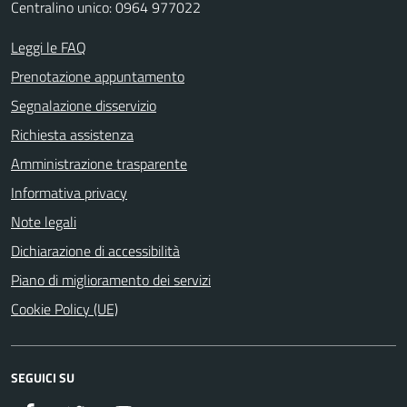
Centralino unico: 0964 977022
Leggi le FAQ
Prenotazione appuntamento
Segnalazione disservizio
Richiesta assistenza
Amministrazione trasparente
Informativa privacy
Note legali
Dichiarazione di accessibilità
Piano di miglioramento dei servizi
Cookie Policy (UE)
SEGUICI SU