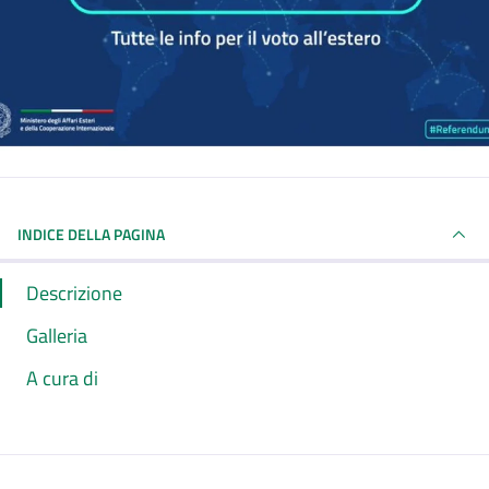
INDICE DELLA PAGINA
Descrizione
Galleria
A cura di