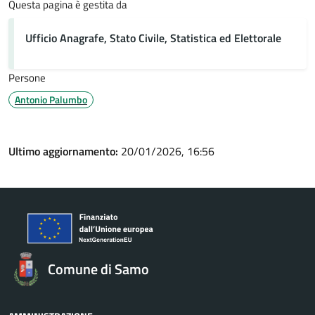
Questa pagina è gestita da
Ufficio Anagrafe, Stato Civile, Statistica ed Elettorale
Persone
Antonio Palumbo
Ultimo aggiornamento:
20/01/2026, 16:56
Comune di Samo