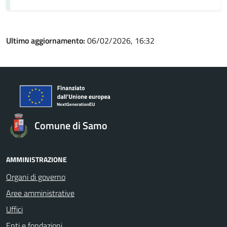
Ultimo aggiornamento:
06/02/2026, 16:32
Comune di Samo
AMMINISTRAZIONE
Organi di governo
Aree amministrative
Uffici
Enti e fondazioni