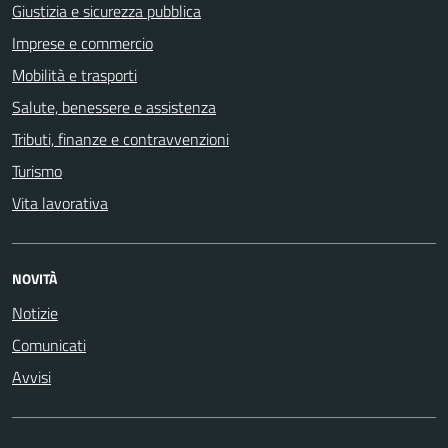
Giustizia e sicurezza pubblica
Imprese e commercio
Mobilità e trasporti
Salute, benessere e assistenza
Tributi, finanze e contravvenzioni
Turismo
Vita lavorativa
NOVITÀ
Notizie
Comunicati
Avvisi