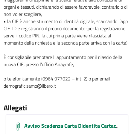
organi e tessuti, dichiarando di essere favorevole, contrario o di
non voler scegliere;
• la CIE è anche strumento di identità digitale, scaricando l’app
CIE-ID e registrando il proprio documento (per la registrazione
serve il codice PIN, la cui prima parte viene rilasciata al
momento della richiesta e la seconda parte arriva con la carta).
È consigliabile prenotare l’ appuntamento per il rilascio della
nuova CIE, presso l’ufficio Anagrafe,
o telefonicamente (0964 977022 – int. 2) o per email
demograficisamo@libero.it
Allegati
Avviso Scadenza Carta Didentita Cartacea