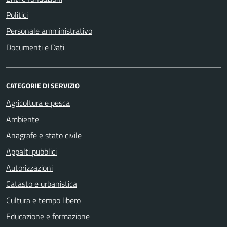
Politici
Personale amministrativo
Documenti e Dati
CATEGORIE DI SERVIZIO
Agricoltura e pesca
Ambiente
Anagrafe e stato civile
Appalti pubblici
Autorizzazioni
Catasto e urbanistica
Cultura e tempo libero
Educazione e formazione