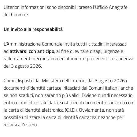
Ulteriori informazioni sono disponibili presso l’Ufficio Anagrafe
del Comune.
Un invito alla responsabilità
L’Amministrazione Comunale invita tutti i cittadini interessati
ad
attivarsi con anticipo
, al fine di evitare disagi, urgenze e
rallentamenti nei mesi immediatamente precedenti la scadenza
del 3 agosto 2026.
Come disposto dal Ministero dell’Interno, dal 3 agosto 2026 i
documenti d’identità cartacei rilasciati dai Comuni italiani, anche
se non scaduti, non saranno più validi. Diviene quindi necessario,
entro e non oltre tale data, sostituire il documento cartaceo con
la carta di identità elettronica (C.I.E.). Ovviamente, non sarà
possibile utilizzare la carta di identità cartacea neanche per
recarsi all’estero.