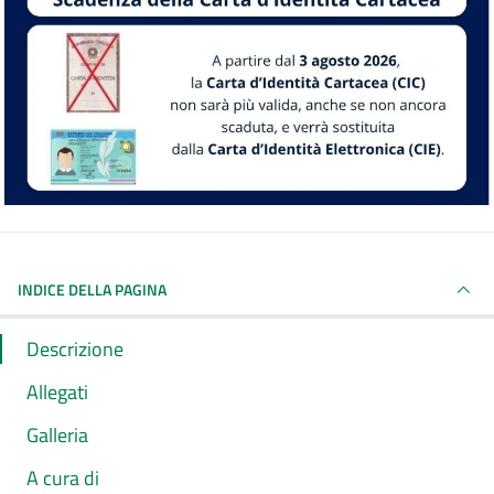
INDICE DELLA PAGINA
Descrizione
Allegati
Galleria
A cura di