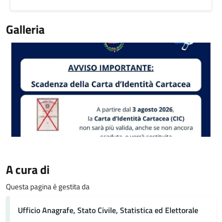
Galleria
A cura di
Questa pagina è gestita da
Ufficio Anagrafe, Stato Civile, Statistica ed Elettorale