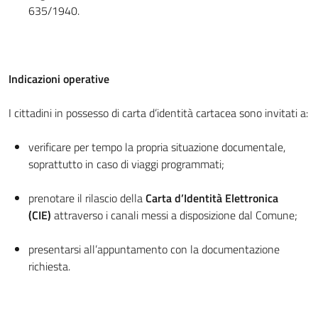
635/1940.
Indicazioni operative
I cittadini in possesso di carta d’identità cartacea sono invitati a:
verificare per tempo la propria situazione documentale,
soprattutto in caso di viaggi programmati;
prenotare il rilascio della
Carta d’Identità Elettronica
(CIE)
attraverso i canali messi a disposizione dal Comune;
presentarsi all’appuntamento con la documentazione
richiesta.