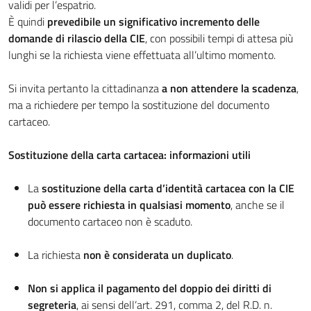
validi per l’espatrio.
È quindi
prevedibile un significativo incremento delle
domande di rilascio della CIE
, con possibili tempi di attesa più
lunghi se la richiesta viene effettuata all’ultimo momento.
Si invita pertanto la cittadinanza
a non attendere la scadenza
,
ma a richiedere per tempo la sostituzione del documento
cartaceo.
Sostituzione della carta cartacea: informazioni utili
La
sostituzione della carta d’identità cartacea con la CIE
può essere richiesta in qualsiasi momento
, anche se il
documento cartaceo non è scaduto.
La richiesta
non è considerata un duplicato
.
Non si applica il pagamento del doppio dei diritti di
segreteria
, ai sensi dell’art. 291, comma 2, del R.D. n.