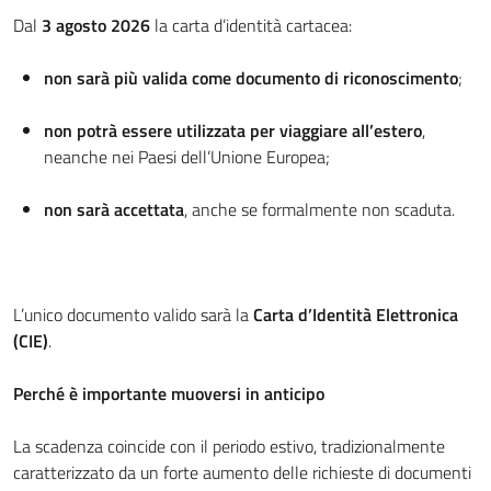
Dal
3 agosto 2026
la carta d’identità cartacea:
non sarà più valida come documento di riconoscimento
;
non potrà essere utilizzata per viaggiare all’estero
,
neanche nei Paesi dell’Unione Europea;
non sarà accettata
, anche se formalmente non scaduta.
L’unico documento valido sarà la
Carta d’Identità Elettronica
(CIE)
.
Perché è importante muoversi in anticipo
La scadenza coincide con il periodo estivo, tradizionalmente
caratterizzato da un forte aumento delle richieste di documenti