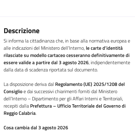
Descrizione
Si informa la cittadinanza che, in base alla normativa europea e
alle indicazioni del Ministero dell’Interno,
le carte d’identità
rilasciate su modello cartaceo cesseranno definitivamente di
essere valide a partire dal 3 agosto 2026
, indipendentemente
dalla data di scadenza riportata sul documento.
La disposizione deriva dal
Regolamento (UE) 2025/1208 del
Consiglio
e dai successivi chiarimenti forniti dal Ministero
dell’Interno – Dipartimento per gli Affari Interni e Territoriali,
recepiti dalla
Prefettura – Ufficio Territoriale del Governo di
Reggio Calabria
.
Cosa cambia dal 3 agosto 2026