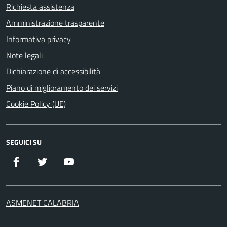
Richiesta assistenza
Amministrazione trasparente
Informativa privacy
Note legali
Dichiarazione di accessibilità
Piano di miglioramento dei servizi
Cookie Policy (UE)
SEGUICI SU
Facebook
Twitter
YouTube
ASMENET CALABRIA