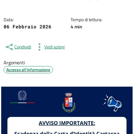
Data:
Tempo di lettura:
4 min
06 Febbraio 2026
Condividi
Vedi azioni
Argomenti
Accesso all'informazione