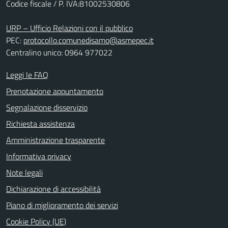
Codice fiscale / P. IVA:81002530806
URP – Ufficio Relazioni con il pubblico
PEC:
protocollo.comunedisamo@asmepec.it
Centralino unico: 0964 977022
Leggi le FAQ
Prenotazione appuntamento
Segnalazione disservizio
Richiesta assistenza
Amministrazione trasparente
Informativa privacy
Note legali
Dichiarazione di accessibilità
Piano di miglioramento dei servizi
Cookie Policy (UE)