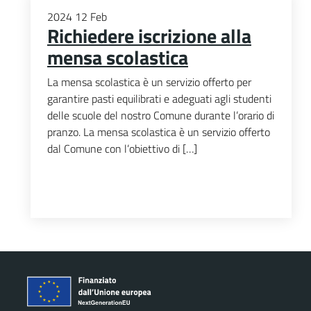
2024
12
Feb
Richiedere iscrizione alla
mensa scolastica
La mensa scolastica è un servizio offerto per
garantire pasti equilibrati e adeguati agli studenti
delle scuole del nostro Comune durante l’orario di
pranzo. La mensa scolastica è un servizio offerto
dal Comune con l’obiettivo di […]