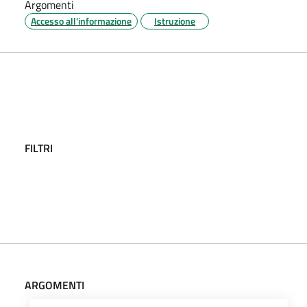
Argomenti
Accesso all'informazione
Istruzione
FILTRI
ARGOMENTI