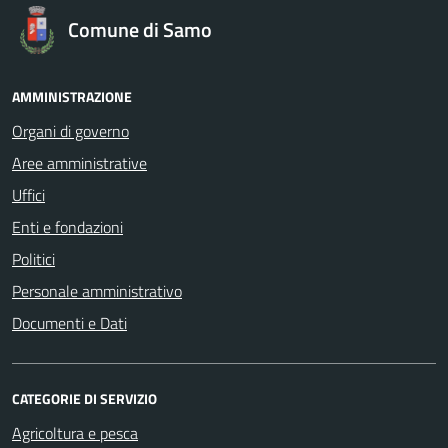
Comune di Samo
AMMINISTRAZIONE
Organi di governo
Aree amministrative
Uffici
Enti e fondazioni
Politici
Personale amministrativo
Documenti e Dati
CATEGORIE DI SERVIZIO
Agricoltura e pesca