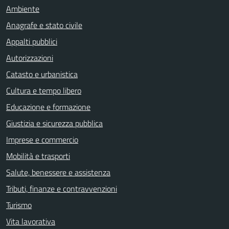
Ambiente
Anagrafe e stato civile
Appalti pubblici
Autorizzazioni
Catasto e urbanistica
Cultura e tempo libero
Educazione e formazione
Giustizia e sicurezza pubblica
Imprese e commercio
Mobilità e trasporti
Salute, benessere e assistenza
Tributi, finanze e contravvenzioni
Turismo
Vita lavorativa