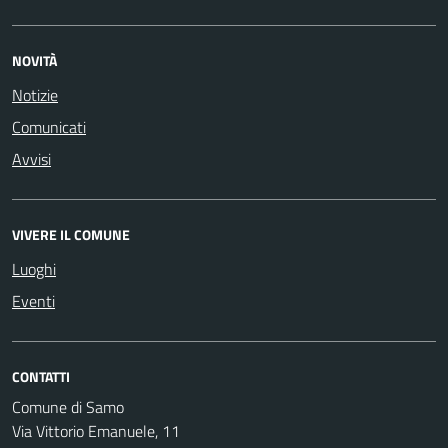
NOVITÀ
Notizie
Comunicati
Avvisi
VIVERE IL COMUNE
Luoghi
Eventi
CONTATTI
Comune di Samo
Via Vittorio Emanuele, 11