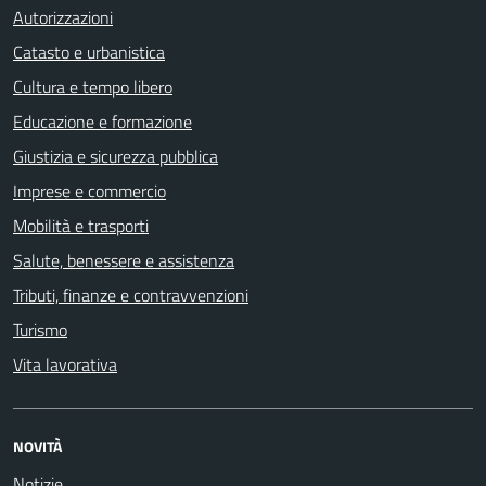
Autorizzazioni
Catasto e urbanistica
Cultura e tempo libero
Educazione e formazione
Giustizia e sicurezza pubblica
Imprese e commercio
Mobilità e trasporti
Salute, benessere e assistenza
Tributi, finanze e contravvenzioni
Turismo
Vita lavorativa
NOVITÀ
Notizie