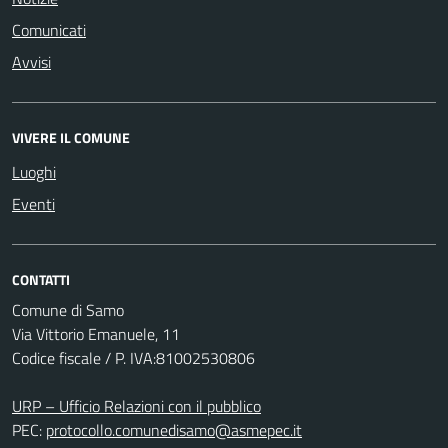
Comunicati
Avvisi
VIVERE IL COMUNE
Luoghi
Eventi
CONTATTI
Comune di Samo
Via Vittorio Emanuele, 11
Codice fiscale / P. IVA:81002530806
URP – Ufficio Relazioni con il pubblico
PEC:
protocollo.comunedisamo@asmepec.it