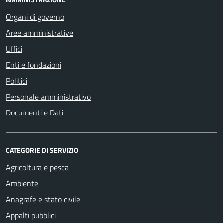
Organi di governo
Aree amministrative
Uffici
Enti e fondazioni
Politici
Personale amministrativo
Documenti e Dati
CATEGORIE DI SERVIZIO
Agricoltura e pesca
Ambiente
Anagrafe e stato civile
Appalti pubblici