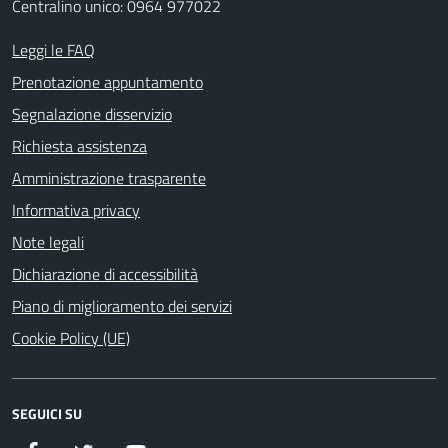
Centralino unico: 0964 977022
Leggi le FAQ
Prenotazione appuntamento
Segnalazione disservizio
Richiesta assistenza
Amministrazione trasparente
Informativa privacy
Note legali
Dichiarazione di accessibilità
Piano di miglioramento dei servizi
Cookie Policy (UE)
SEGUICI SU