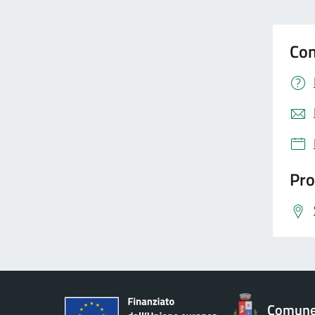
Con
Pro
Comune