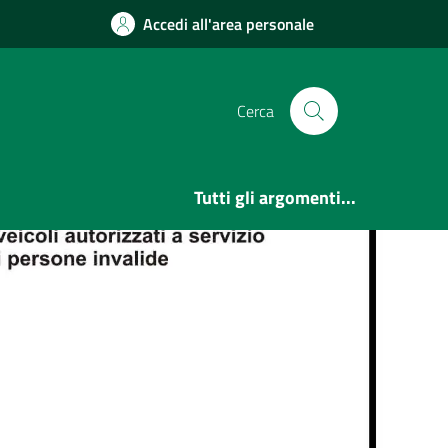
Accedi all'area personale
Cerca
Tutti gli argomenti...