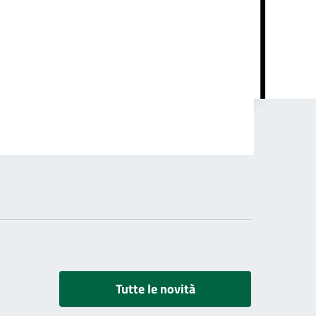
Tutte le novità