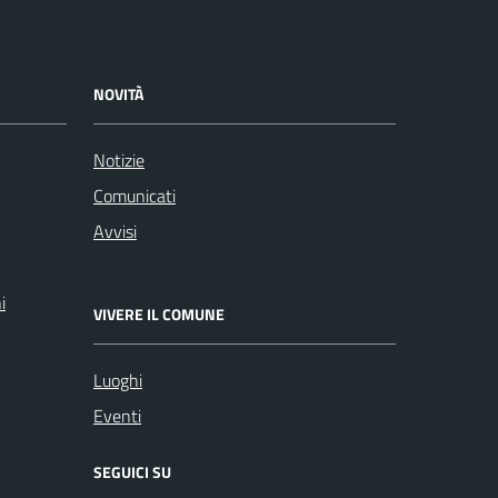
NOVITÀ
Notizie
Comunicati
Avvisi
i
VIVERE IL COMUNE
Luoghi
Eventi
SEGUICI SU