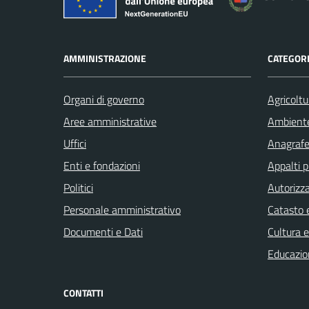
AMMINISTRAZIONE
CATEGORI
Organi di governo
Agricoltu
Aree amministrative
Ambient
Uffici
Anagrafe 
Enti e fondazioni
Appalti p
Politici
Autorizza
Personale amministrativo
Catasto e
Documenti e Dati
Cultura 
Educazio
CONTATTI