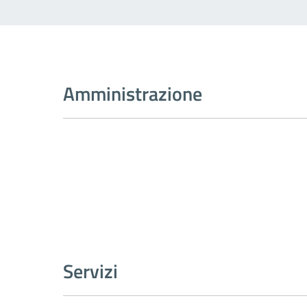
Amministrazione
Servizi