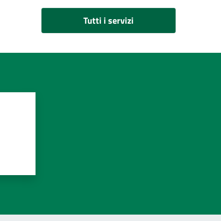
Tutti i servizi