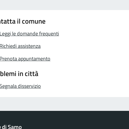
tatta il comune
Leggi le domande frequenti
Richiedi assistenza
Prenota appuntamento
blemi in città
Segnala disservizio
 di Samo