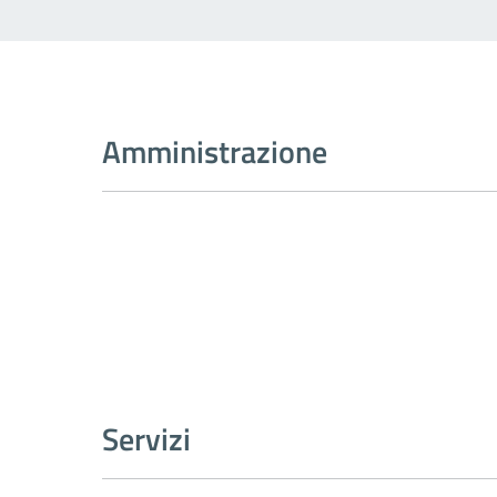
Amministrazione
Servizi