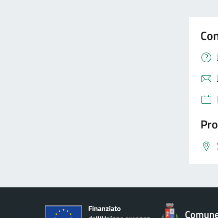
Con
Pro
Comune