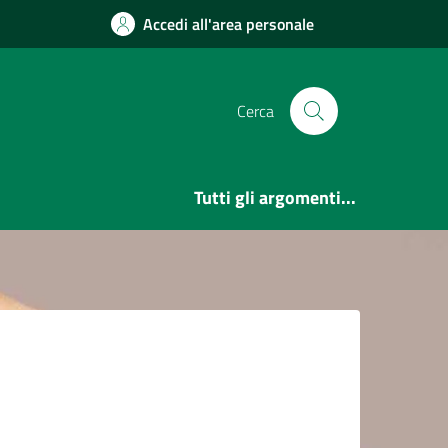
Accedi all'area personale
Cerca
Tutti gli argomenti...