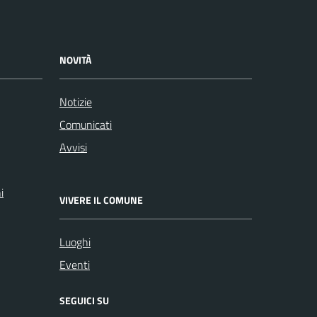
NOVITÀ
Notizie
Comunicati
Avvisi
i
VIVERE IL COMUNE
Luoghi
Eventi
SEGUICI SU