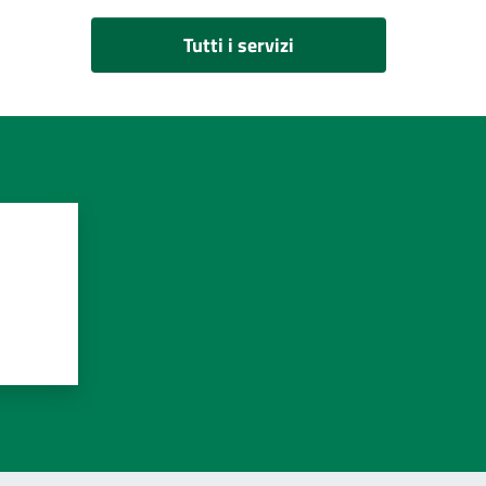
Tutti i servizi