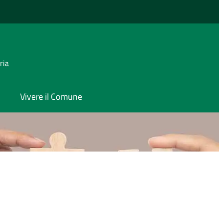
ria
Vivere il Comune