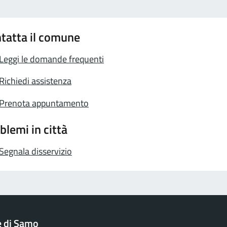
tatta il comune
Leggi le domande frequenti
Richiedi assistenza
Prenota appuntamento
blemi in città
Segnala disservizio
 di Samo