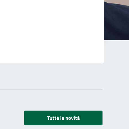
Tutte le novità