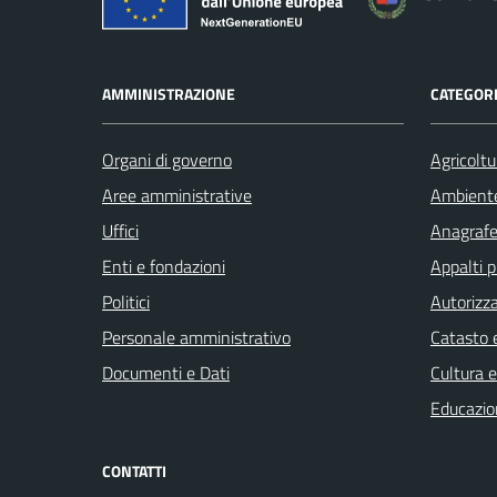
AMMINISTRAZIONE
CATEGORI
Organi di governo
Agricoltu
Aree amministrative
Ambient
Uffici
Anagrafe 
Enti e fondazioni
Appalti p
Politici
Autorizza
Personale amministrativo
Catasto e
Documenti e Dati
Cultura 
Educazio
CONTATTI