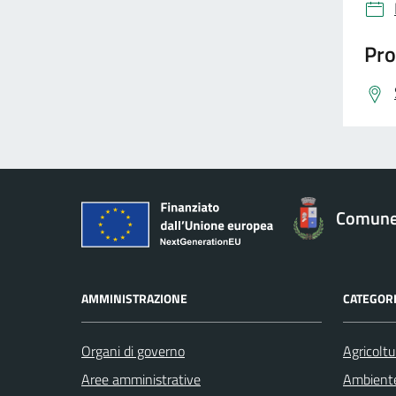
Pro
Comune
AMMINISTRAZIONE
CATEGORI
Organi di governo
Agricoltu
Aree amministrative
Ambient