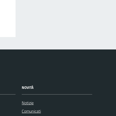
NOVITÀ
Notizie
Comunicati