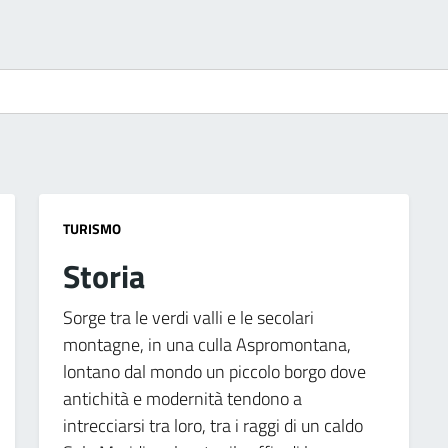
TURISMO
Storia
Sorge tra le verdi valli e le secolari
montagne, in una culla Aspromontana,
lontano dal mondo un piccolo borgo dove
antichità e modernità tendono a
intrecciarsi tra loro, tra i raggi di un caldo