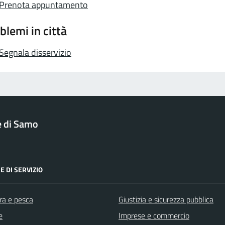
Prenota appuntamento
blemi in città
Segnala disservizio
 di Samo
E DI SERVIZIO
ra e pesca
Giustizia e sicurezza pubblica
e
Imprese e commercio