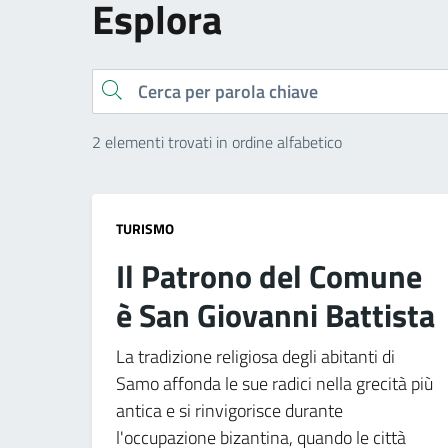
Esplora
Cerca
2 elementi trovati in ordine alfabetico
TURISMO
Il Patrono del Comune
è San Giovanni Battista
La tradizione religiosa degli abitanti di
Samo affonda le sue radici nella grecità più
antica e si rinvigorisce durante
l'occupazione bizantina, quando le città