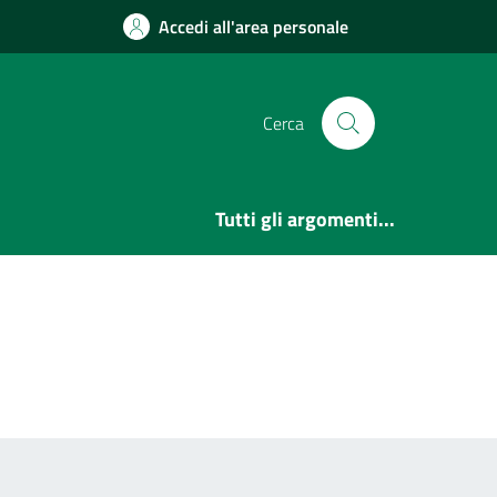
Accedi all'area personale
Cerca
Tutti gli argomenti...